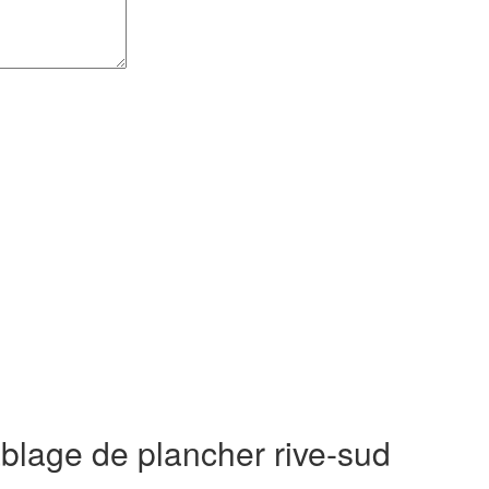
blage de plancher rive-sud